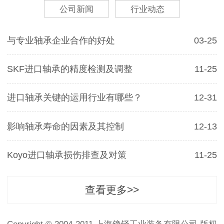
公司新闻
行业动态
与专业轴承企业合作的好处
03-25
SKF进口轴承的精度检测及调整
11-25
进口轴承关键的运用行业有哪些？
12-31
影响轴承寿命的因素及其控制
12-13
Koyo进口轴承损伤排查及对策
11-25
查看更多>>