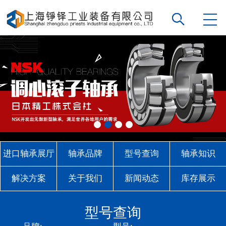
进口轴承展厅
轴承品牌
型号查询
轴承知识
解决方案
关于我们
新闻动态
库存展示
联系我们
型号查询