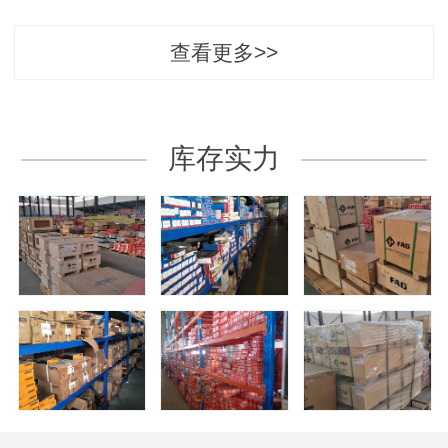
查看更多>>
库存实力