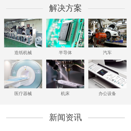
解决方案
造纸机械
半导体
汽车
医疗器械
机床
办公设备
新闻资讯