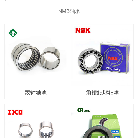
NMB轴承
滚针轴承
角接触球轴承