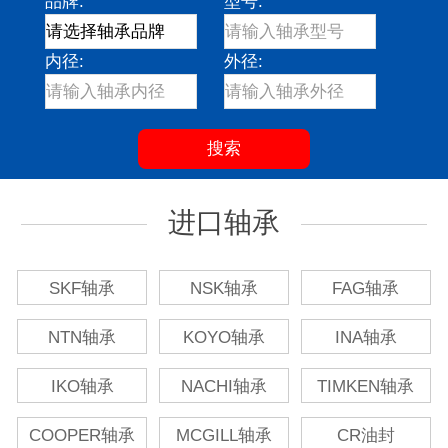
品牌:
型号:
内径:
外径:
进口轴承
SKF轴承
NSK轴承
FAG轴承
NTN轴承
KOYO轴承
INA轴承
IKO轴承
NACHI轴承
TIMKEN轴承
COOPER轴承
MCGILL轴承
CR油封