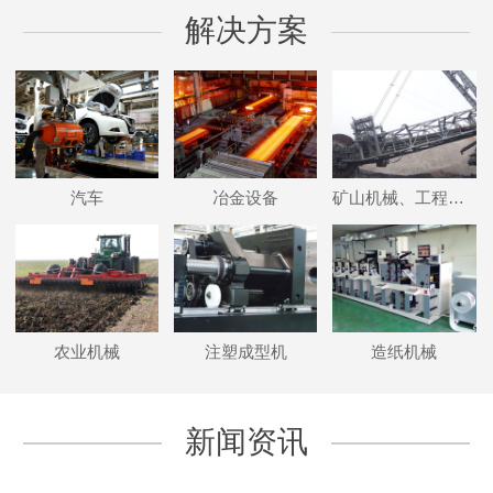
解决方案
汽车
冶金设备
矿山机械、工程机械
农业机械
注塑成型机
造纸机械
新闻资讯