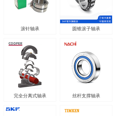
滚针轴承
圆锥滚子轴承
完全分离式轴承
丝杆支撑轴承