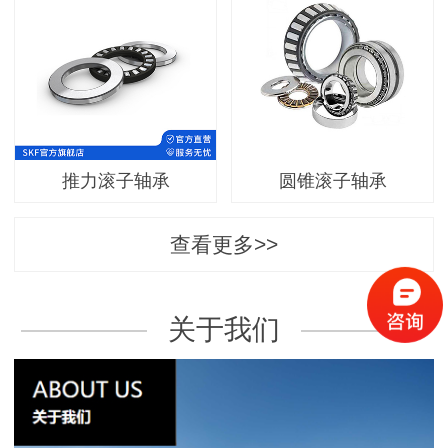
推力滚子轴承
圆锥滚子轴承
查看更多>>
关于我们