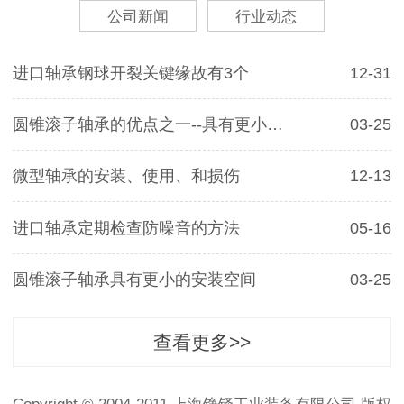
公司新闻
行业动态
进口轴承钢球开裂关键缘故有3个
12-31
圆锥滚子轴承的优点之一--具有更小的安装空间
03-25
微型轴承的安装、使用、和损伤
12-13
进口轴承定期检查防噪音的方法
05-16
圆锥滚子轴承具有更小的安装空间
03-25
查看更多>>