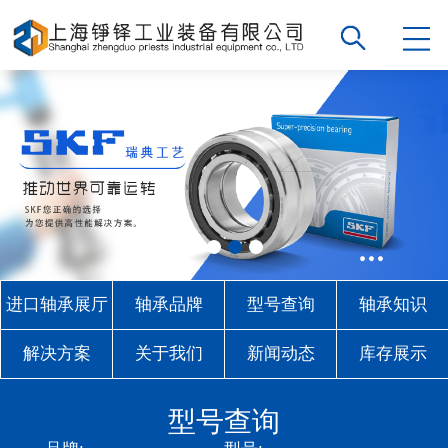
进口轴承展厅
轴承品牌
型号查询
轴承知识
解决方案
关于我们
新闻动态
库存展示
联系我们
型号查询