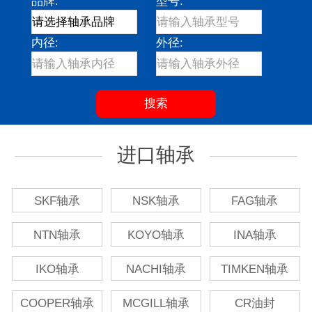
品牌:
型号:
内径:
外径:
进口轴承
SKF轴承
NSK轴承
FAG轴承
NTN轴承
KOYO轴承
INA轴承
IKO轴承
NACHI轴承
TIMKEN轴承
COOPER轴承
MCGILL轴承
CR油封