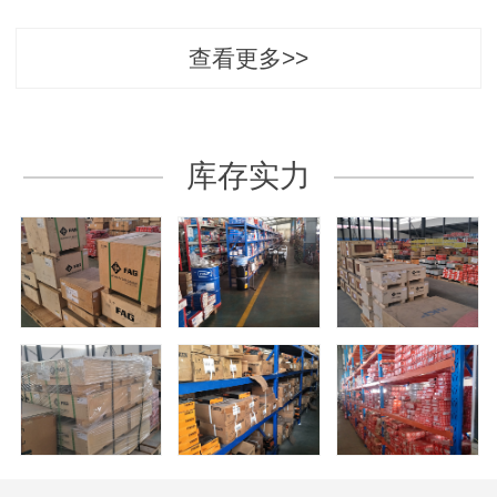
查看更多>>
库存实力