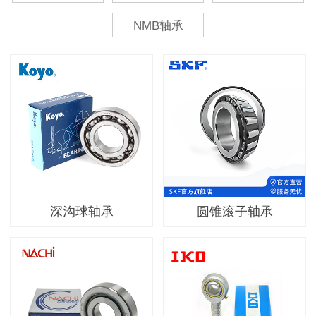
NMB轴承
深沟球轴承
圆锥滚子轴承