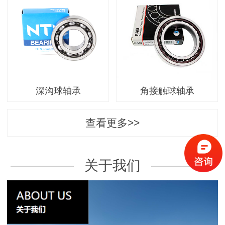
深沟球轴承
角接触球轴承
查看更多>>
关于我们