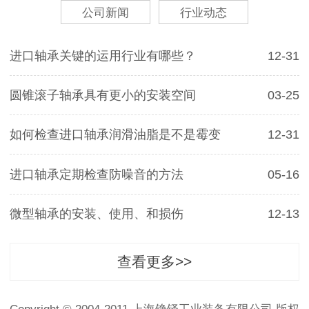
公司新闻
行业动态
进口轴承关键的运用行业有哪些？
12-31
圆锥滚子轴承具有更小的安装空间
03-25
如何检查进口轴承润滑油脂是不是霉变
12-31
进口轴承定期检查防噪音的方法
05-16
微型轴承的安装、使用、和损伤
12-13
查看更多>>