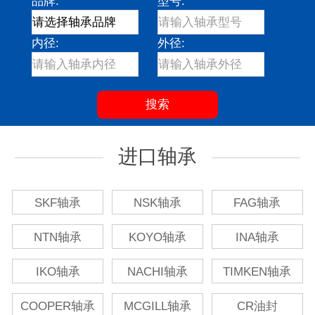
品牌:
型号:
内径:
外径:
进口轴承
SKF轴承
NSK轴承
FAG轴承
NTN轴承
KOYO轴承
INA轴承
IKO轴承
NACHI轴承
TIMKEN轴承
COOPER轴承
MCGILL轴承
CR油封