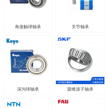
角接触球轴承
关节轴承
深沟球轴承
圆锥滚子轴承