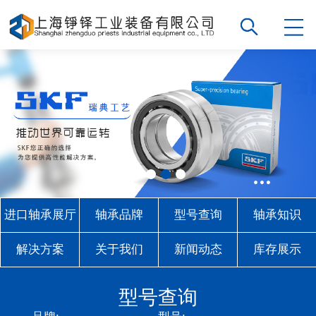
进口轴承展厅
轴承品牌
型号查询
轴承知识
解决方案
关于我们
新闻动态
库存展示
联系我们
型号查询