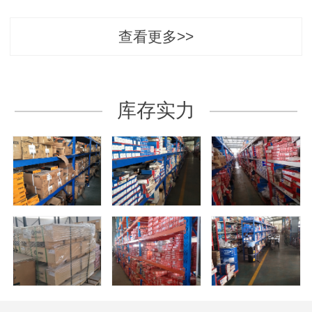
查看更多>>
库存实力