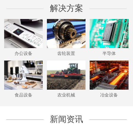
解决方案
办公设备
齿轮装置
半导体
食品设备
农业机械
冶金设备
新闻资讯